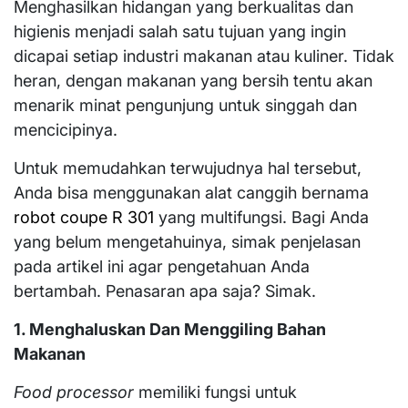
Menghasilkan hidangan yang berkualitas dan
higienis menjadi salah satu tujuan yang ingin
dicapai setiap industri makanan atau kuliner. Tidak
heran, dengan makanan yang bersih tentu akan
menarik minat pengunjung untuk singgah dan
mencicipinya.
Untuk memudahkan terwujudnya hal tersebut,
Anda bisa menggunakan alat canggih bernama
robot coupe R 301
yang multifungsi. Bagi Anda
yang belum mengetahuinya, simak penjelasan
pada artikel ini agar pengetahuan Anda
bertambah. Penasaran apa saja? Simak.
1. Menghaluskan Dan Menggiling Bahan
Makanan
Food processor
memiliki fungsi untuk