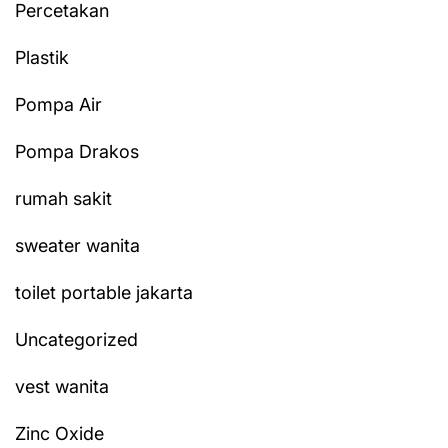
Percetakan
Plastik
Pompa Air
Pompa Drakos
rumah sakit
sweater wanita
toilet portable jakarta
Uncategorized
vest wanita
Zinc Oxide