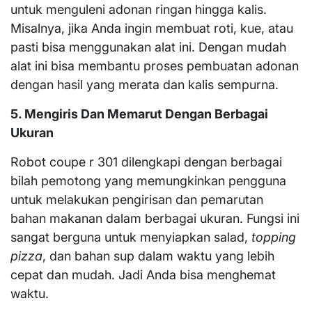
untuk menguleni adonan ringan hingga kalis.
Misalnya, jika Anda ingin membuat roti, kue, atau
pasti bisa menggunakan alat ini. Dengan mudah
alat ini bisa membantu proses pembuatan adonan
dengan hasil yang merata dan kalis sempurna.
5. Mengiris Dan Memarut Dengan Berbagai
Ukuran
Robot coupe r 301 dilengkapi dengan berbagai
bilah pemotong yang memungkinkan pengguna
untuk melakukan pengirisan dan pemarutan
bahan makanan dalam berbagai ukuran. Fungsi ini
sangat berguna untuk menyiapkan salad,
topping
pizza
, dan bahan sup dalam waktu yang lebih
cepat dan mudah. Jadi Anda bisa menghemat
waktu.