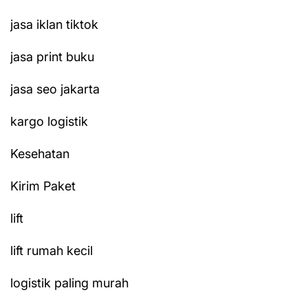
jasa iklan tiktok
jasa print buku
jasa seo jakarta
kargo logistik
Kesehatan
Kirim Paket
lift
lift rumah kecil
logistik paling murah