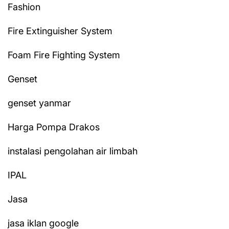
Fashion
Fire Extinguisher System
Foam Fire Fighting System
Genset
genset yanmar
Harga Pompa Drakos
instalasi pengolahan air limbah
IPAL
Jasa
jasa iklan google