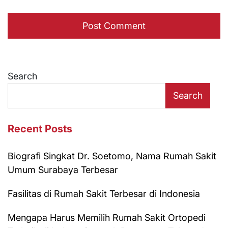
Search
Search
Recent Posts
Biografi Singkat Dr. Soetomo, Nama Rumah Sakit
Umum Surabaya Terbesar
Fasilitas di Rumah Sakit Terbesar di Indonesia
Mengapa Harus Memilih Rumah Sakit Ortopedi