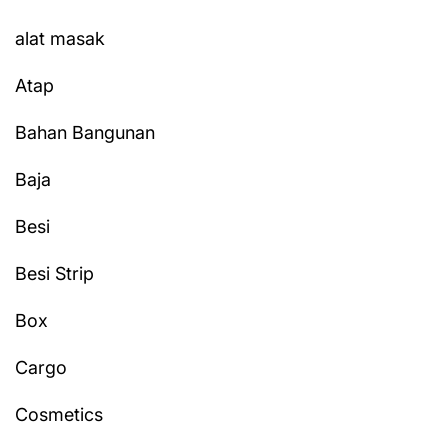
alat masak
Atap
Bahan Bangunan
Baja
Besi
Besi Strip
Box
Cargo
Cosmetics