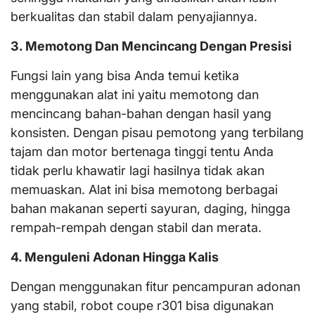
berkualitas dan stabil dalam penyajiannya.
3. Memotong Dan Mencincang Dengan Presisi
Fungsi lain yang bisa Anda temui ketika
menggunakan alat ini yaitu memotong dan
mencincang bahan-bahan dengan hasil yang
konsisten. Dengan pisau pemotong yang terbilang
tajam dan motor bertenaga tinggi tentu Anda
tidak perlu khawatir lagi hasilnya tidak akan
memuaskan. Alat ini bisa memotong berbagai
bahan makanan seperti sayuran, daging, hingga
rempah-rempah dengan stabil dan merata.
4. Menguleni Adonan Hingga Kalis
Dengan menggunakan fitur pencampuran adonan
yang stabil, robot coupe r301 bisa digunakan