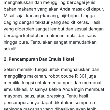
menghaluskan dan menggiling berbagai jenis
bahan makanan yang akan Anda masak di dapur.
Misal saja, kacang-kacang, biji-bijian, hingga
daging dengan tekstur yang sedikit keras. Hasil
yang diperoleh sangat lembut dan sesuai dengan
berbagai kebutuhan makanan mulai dari saus
hingga pure. Tentu akan sangat memudahkan
sekali!
2. Pencampuran Dan Emulsifikasi
Selain memiliki fungsi untuk menghaluskan dan
menggiling makanan, robot coupe R 301 juga
memiliki fungsi untuk mencampur dan membuat
emulsifikasi. Misalnya ketika Anda ingin membuat
mayones, saus, atau
dressing
. Tentu hasil
pencampurannya dapat dikatakan sempurna
sehingga makanan yang dihasilkan akan lebih