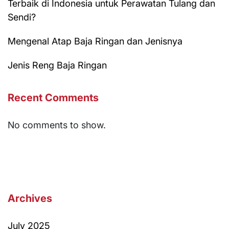
Terbaik di Indonesia untuk Perawatan Tulang dan
Sendi?
Mengenal Atap Baja Ringan dan Jenisnya
Jenis Reng Baja Ringan
Recent Comments
No comments to show.
Archives
July 2025