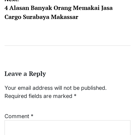
4 Alasan Banyak Orang Memakai Jasa
Cargo Surabaya Makassar
Leave a Reply
Your email address will not be published.
Required fields are marked
*
Comment
*