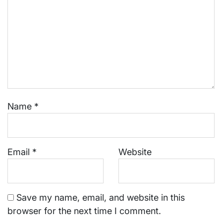
Name
*
Email
*
Website
Save my name, email, and website in this
browser for the next time I comment.