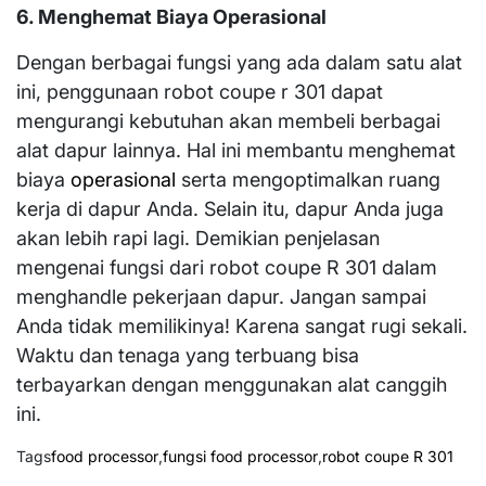
6. Menghemat Biaya Operasional
Dengan berbagai fungsi yang ada dalam satu alat
ini, penggunaan robot coupe r 301 dapat
mengurangi kebutuhan akan membeli berbagai
alat dapur lainnya. Hal ini membantu menghemat
biaya
operasional
serta mengoptimalkan ruang
kerja di dapur Anda. Selain itu, dapur Anda juga
akan lebih rapi lagi. Demikian penjelasan
mengenai fungsi dari robot coupe R 301 dalam
menghandle pekerjaan dapur. Jangan sampai
Anda tidak memilikinya! Karena sangat rugi sekali.
Waktu dan tenaga yang terbuang bisa
terbayarkan dengan menggunakan alat canggih
ini.
Tags
food processor
,
fungsi food processor
,
robot coupe R 301