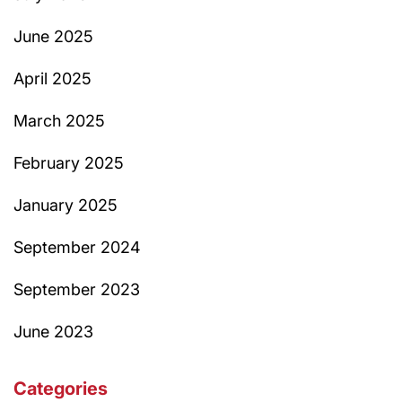
June 2025
April 2025
March 2025
February 2025
January 2025
September 2024
September 2023
June 2023
Categories