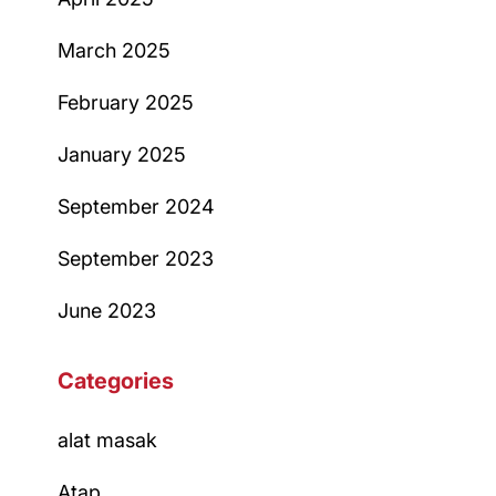
March 2025
February 2025
January 2025
September 2024
September 2023
June 2023
Categories
alat masak
Atap