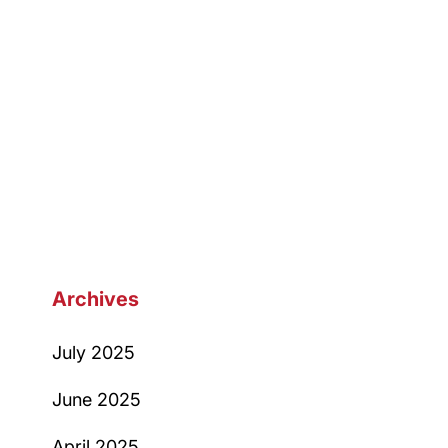
Archives
July 2025
June 2025
April 2025