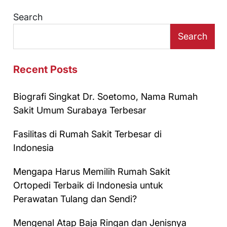
Search
Search
Recent Posts
Biografi Singkat Dr. Soetomo, Nama Rumah
Sakit Umum Surabaya Terbesar
Fasilitas di Rumah Sakit Terbesar di
Indonesia
Mengapa Harus Memilih Rumah Sakit
Ortopedi Terbaik di Indonesia untuk
Perawatan Tulang dan Sendi?
Mengenal Atap Baja Ringan dan Jenisnya