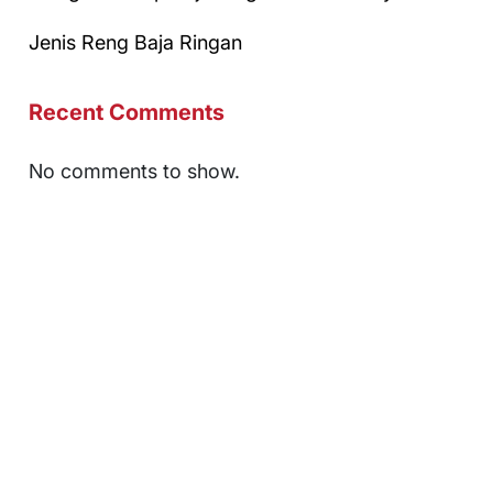
Jenis Reng Baja Ringan
Recent Comments
No comments to show.