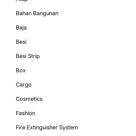
Bahan Bangunan
Baja
Besi
Besi Strip
Box
Cargo
Cosmetics
Fashion
Fire Extinguisher System