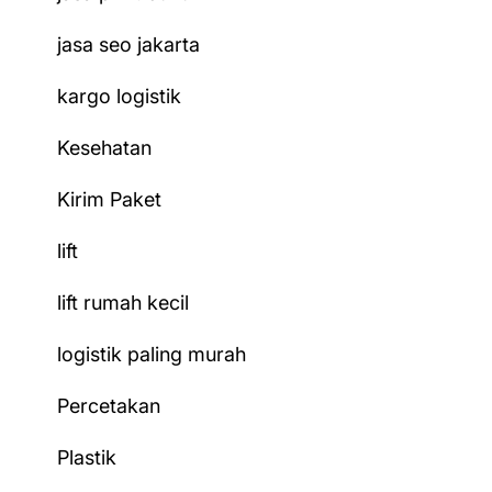
jasa seo jakarta
kargo logistik
Kesehatan
Kirim Paket
lift
lift rumah kecil
logistik paling murah
Percetakan
Plastik