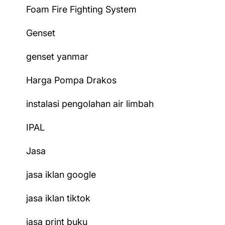
Foam Fire Fighting System
Genset
genset yanmar
Harga Pompa Drakos
instalasi pengolahan air limbah
IPAL
Jasa
jasa iklan google
jasa iklan tiktok
jasa print buku