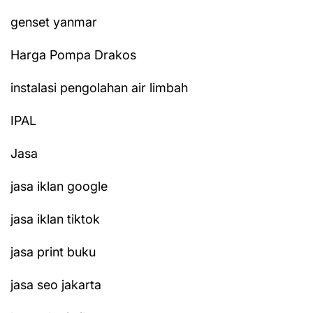
genset yanmar
Harga Pompa Drakos
instalasi pengolahan air limbah
IPAL
Jasa
jasa iklan google
jasa iklan tiktok
jasa print buku
jasa seo jakarta