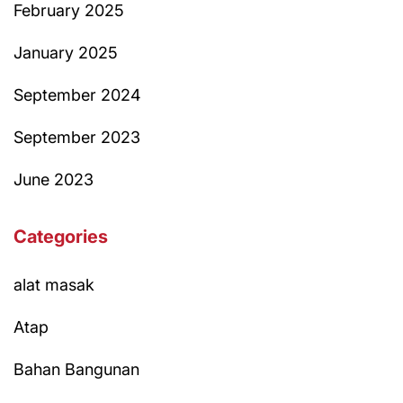
February 2025
January 2025
September 2024
September 2023
June 2023
Categories
alat masak
Atap
Bahan Bangunan