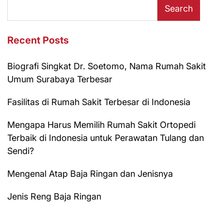
Search
Recent Posts
Biografi Singkat Dr. Soetomo, Nama Rumah Sakit
Umum Surabaya Terbesar
Fasilitas di Rumah Sakit Terbesar di Indonesia
Mengapa Harus Memilih Rumah Sakit Ortopedi
Terbaik di Indonesia untuk Perawatan Tulang dan
Sendi?
Mengenal Atap Baja Ringan dan Jenisnya
Jenis Reng Baja Ringan