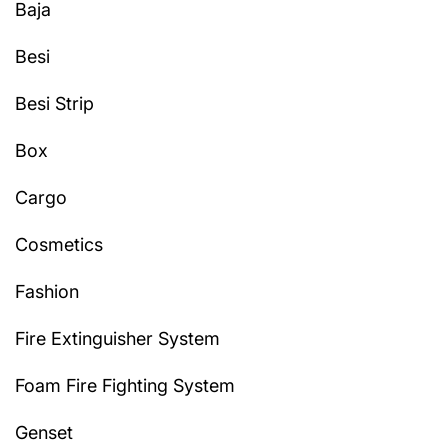
Baja
Besi
Besi Strip
Box
Cargo
Cosmetics
Fashion
Fire Extinguisher System
Foam Fire Fighting System
Genset