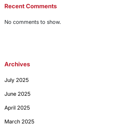
Recent Comments
No comments to show.
Archives
July 2025
June 2025
April 2025
March 2025