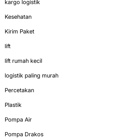
kargo logistik
Kesehatan
Kirim Paket
lift
lift rumah kecil
logistik paling murah
Percetakan
Plastik
Pompa Air
Pompa Drakos