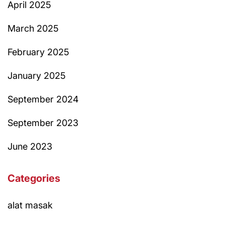
April 2025
March 2025
February 2025
January 2025
September 2024
September 2023
June 2023
Categories
alat masak