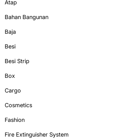
Atap
Bahan Bangunan
Baja
Besi
Besi Strip
Box
Cargo
Cosmetics
Fashion
Fire Extinguisher System