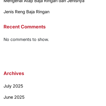
Mengenal Atap Baja Ringan dan Jenisnya
Jenis Reng Baja Ringan
Recent Comments
No comments to show.
Archives
July 2025
June 2025