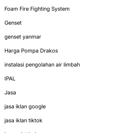
Foam Fire Fighting System
Genset
genset yanmar
Harga Pompa Drakos
instalasi pengolahan air limbah
IPAL
Jasa
jasa iklan google
jasa iklan tiktok