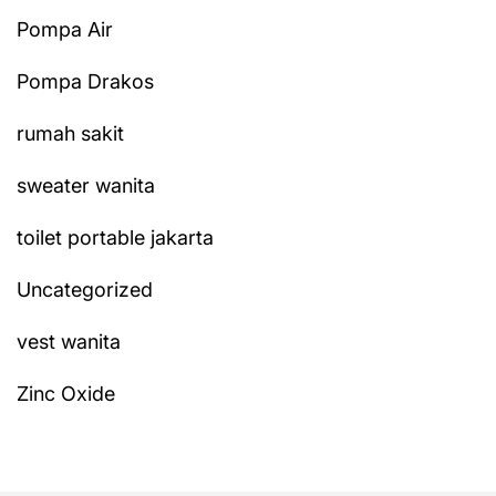
Pompa Air
Pompa Drakos
rumah sakit
sweater wanita
toilet portable jakarta
Uncategorized
vest wanita
Zinc Oxide