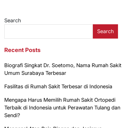
Search
Search
Recent Posts
Biografi Singkat Dr. Soetomo, Nama Rumah Sakit
Umum Surabaya Terbesar
Fasilitas di Rumah Sakit Terbesar di Indonesia
Mengapa Harus Memilih Rumah Sakit Ortopedi
Terbaik di Indonesia untuk Perawatan Tulang dan
Sendi?