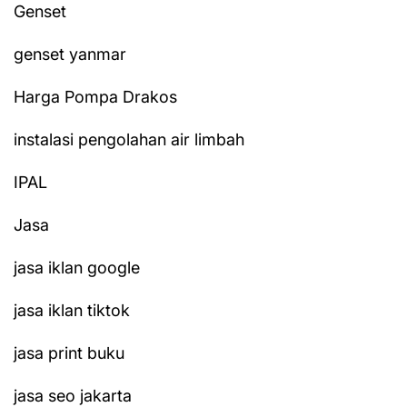
Genset
genset yanmar
Harga Pompa Drakos
instalasi pengolahan air limbah
IPAL
Jasa
jasa iklan google
jasa iklan tiktok
jasa print buku
jasa seo jakarta