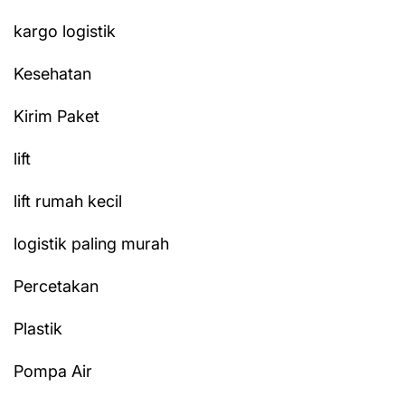
kargo logistik
Kesehatan
Kirim Paket
lift
lift rumah kecil
logistik paling murah
Percetakan
Plastik
Pompa Air