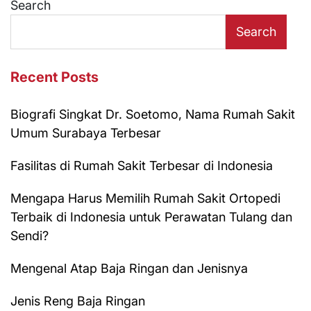
Search
Search
Recent Posts
Biografi Singkat Dr. Soetomo, Nama Rumah Sakit
Umum Surabaya Terbesar
Fasilitas di Rumah Sakit Terbesar di Indonesia
Mengapa Harus Memilih Rumah Sakit Ortopedi
Terbaik di Indonesia untuk Perawatan Tulang dan
Sendi?
Mengenal Atap Baja Ringan dan Jenisnya
Jenis Reng Baja Ringan