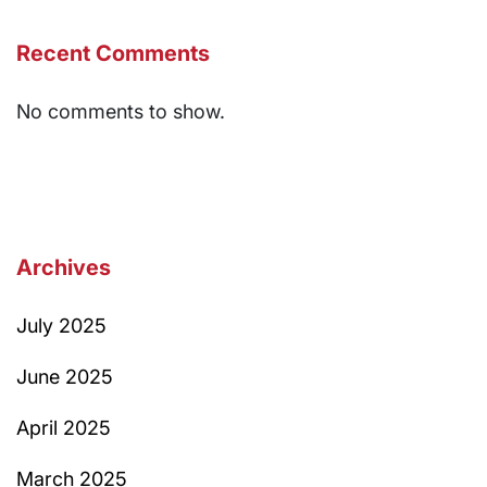
Recent Comments
No comments to show.
Archives
July 2025
June 2025
April 2025
March 2025