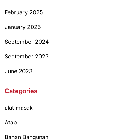
February 2025
January 2025
September 2024
September 2023
June 2023
Categories
alat masak
Atap
Bahan Bangunan