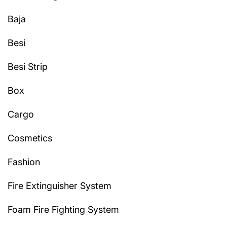
Baja
Besi
Besi Strip
Box
Cargo
Cosmetics
Fashion
Fire Extinguisher System
Foam Fire Fighting System