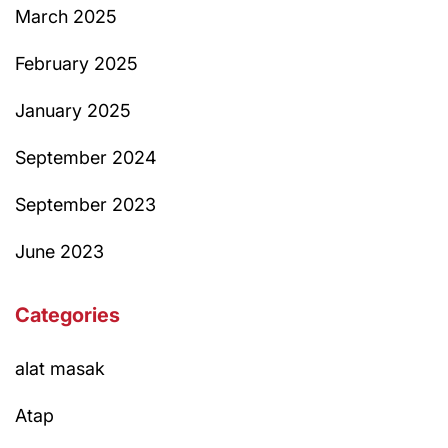
March 2025
February 2025
January 2025
September 2024
September 2023
June 2023
Categories
alat masak
Atap