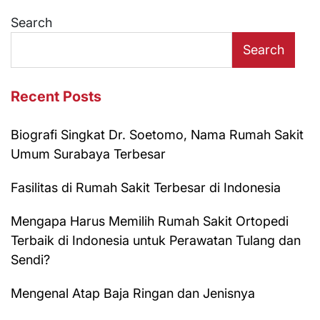
Search
Search
Recent Posts
Biografi Singkat Dr. Soetomo, Nama Rumah Sakit
Umum Surabaya Terbesar
Fasilitas di Rumah Sakit Terbesar di Indonesia
Mengapa Harus Memilih Rumah Sakit Ortopedi
Terbaik di Indonesia untuk Perawatan Tulang dan
Sendi?
Mengenal Atap Baja Ringan dan Jenisnya