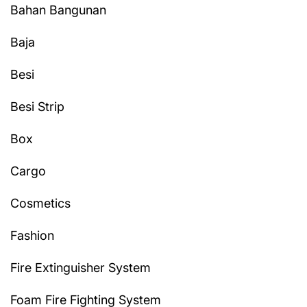
Bahan Bangunan
Baja
Besi
Besi Strip
Box
Cargo
Cosmetics
Fashion
Fire Extinguisher System
Foam Fire Fighting System