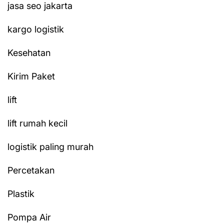
jasa seo jakarta
kargo logistik
Kesehatan
Kirim Paket
lift
lift rumah kecil
logistik paling murah
Percetakan
Plastik
Pompa Air