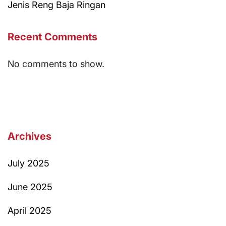
Jenis Reng Baja Ringan
Recent Comments
No comments to show.
Archives
July 2025
June 2025
April 2025