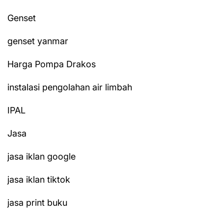
Genset
genset yanmar
Harga Pompa Drakos
instalasi pengolahan air limbah
IPAL
Jasa
jasa iklan google
jasa iklan tiktok
jasa print buku