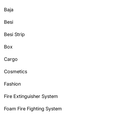
Baja
Besi
Besi Strip
Box
Cargo
Cosmetics
Fashion
Fire Extinguisher System
Foam Fire Fighting System