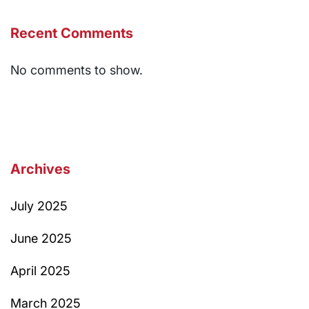
Recent Comments
No comments to show.
Archives
July 2025
June 2025
April 2025
March 2025