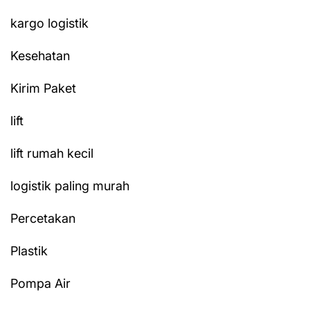
kargo logistik
Kesehatan
Kirim Paket
lift
lift rumah kecil
logistik paling murah
Percetakan
Plastik
Pompa Air