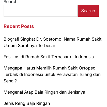
Search
Search
Recent Posts
Biografi Singkat Dr. Soetomo, Nama Rumah Sakit
Umum Surabaya Terbesar
Fasilitas di Rumah Sakit Terbesar di Indonesia
Mengapa Harus Memilih Rumah Sakit Ortopedi
Terbaik di Indonesia untuk Perawatan Tulang dan
Sendi?
Mengenal Atap Baja Ringan dan Jenisnya
Jenis Reng Baja Ringan