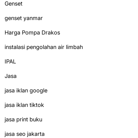
Genset
genset yanmar
Harga Pompa Drakos
instalasi pengolahan air limbah
IPAL
Jasa
jasa iklan google
jasa iklan tiktok
jasa print buku
jasa seo jakarta