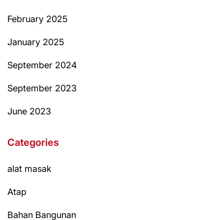
February 2025
January 2025
September 2024
September 2023
June 2023
Categories
alat masak
Atap
Bahan Bangunan